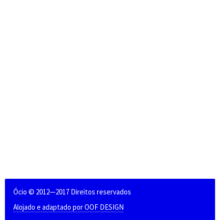
Ócio © 2012—2017 Direitos reservados
Alojado e adaptado por OOF DESIGN