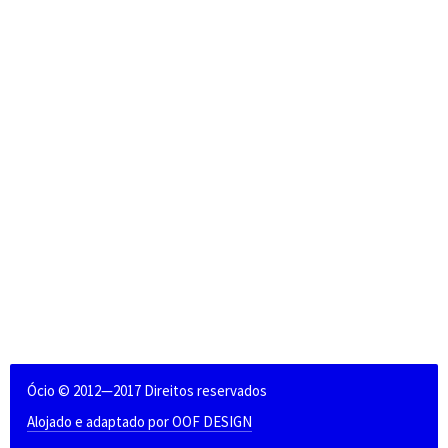
Ócio © 2012—2017 Direitos reservados
Alojado e adaptado por OOF DESIGN