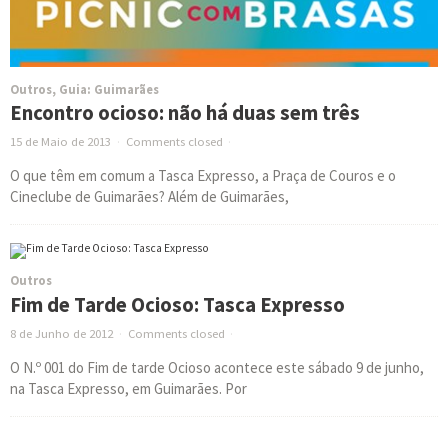
Outros
,
Guia: Guimarães
Encontro ocioso: não há duas sem três
15 de Maio de 2013
·
Comments closed
·
O que têm em comum a Tasca Expresso, a Praça de Couros e o
Cineclube de Guimarães? Além de Guimarães,
Outros
Fim de Tarde Ocioso: Tasca Expresso
8 de Junho de 2012
·
Comments closed
·
O N.º 001 do Fim de tarde Ocioso acontece este sábado 9 de junho,
na Tasca Expresso, em Guimarães. Por