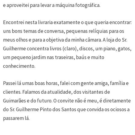
e aproveitei para levar a máquina fotográfica.
Encontrei nesta livraria exatamente o que queria encontrar:
uns bons temas de conversa, pequenas relíquias para os
meus olhos e para a objetiva da minha câmara. A loja do Sr.
Guilherme concentra livros (claro), discos, um piano, gatos,
um pequeno jardim nas traseiras, baús e muito
conhecimento.
Passei lá umas boas horas, falei com gente amiga, família e
clientes. Falamos da atualidade, dos visitantes de
Guimarães e do futuro. O convite não é meu, é diretamente
do Sr. Guilherme Pinto dos Santos que convida os ociosos a
passarem lá.