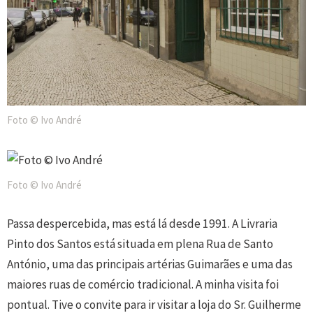
Foto © Ivo André
Foto © Ivo André
Passa despercebida, mas está lá desde 1991. A Livraria
Pinto dos Santos está situada em plena Rua de Santo
António, uma das principais artérias Guimarães e uma das
maiores ruas de comércio tradicional. A minha visita foi
pontual. Tive o convite para ir visitar a loja do Sr. Guilherme