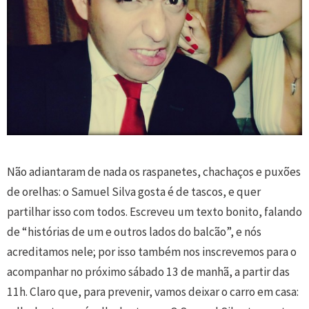
Não adiantaram de nada os raspanetes, chachaços e puxões
de orelhas: o Samuel Silva gosta é de tascos, e quer
partilhar isso com todos. Escreveu um texto bonito, falando
de “histórias de um e outros lados do balcão”, e nós
acreditamos nele; por isso também nos inscrevemos para o
acompanhar no próximo sábado 13 de manhã, a partir das
11h. Claro que, para prevenir, vamos deixar o carro em casa: