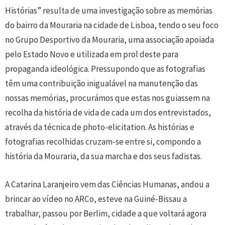
Histórias” resulta de uma investigação sobre as memórias
do bairro da Mouraria na cidade de Lisboa, tendo o seu foco
no Grupo Desportivo da Mouraria, uma associação apoiada
pelo Estado Novo e utilizada em prol deste para
propaganda ideológica. Pressupondo que as fotografias
têm uma contribuição inigualável na manutenção das
nossas memórias, procurámos que estas nos guiassem na
recolha da história de vida de cada um dos entrevistados,
através da técnica de photo-elicitation. As histórias e
fotografias recolhidas cruzam-se entre si, compondo a
história da Mouraria, da sua marcha e dos seus fadistas.
A Catarina Laranjeiro vem das Ciências Humanas, andou a
brincar ao vídeo no ARCo, esteve na Guiné-Bissau a
trabalhar, passou por Berlim, cidade a que voltará agora