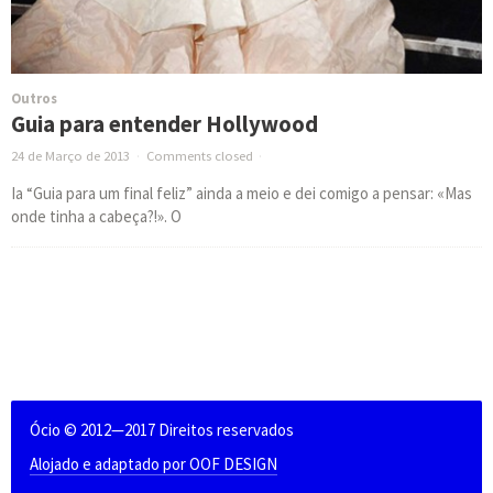
Outros
Guia para entender Hollywood
24 de Março de 2013
·
Comments closed
·
Ia “Guia para um final feliz” ainda a meio e dei comigo a pensar: «Mas
onde tinha a cabeça?!». O
Ócio © 2012—2017 Direitos reservados
Alojado e adaptado por OOF DESIGN