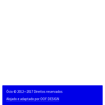
Ócio © 2012—2017 Direitos reservados
Alojado e adaptado por OOF DESIGN