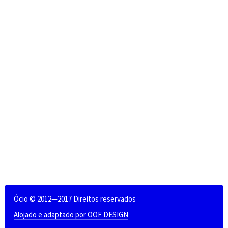
Ócio © 2012—2017 Direitos reservados
Alojado e adaptado por OOF DESIGN