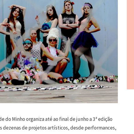
de do Minho organiza até ao final de junho a 3ª edição
as dezenas de projetos artísticos, desde performances,