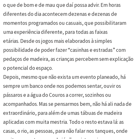
o que de bom e de mau que daí possa advir. Em horas
diferentes do dia acontecem dezenas e dezenas de
momentos programados ou casuais, que possibilitaram
uma experiência diferente, para todas as faixas
etárias. Desde os jogos mais elaborados à simples
possibilidade de poder fazer “casinhas e estradas” com
pedaços de madeira, as crianças percebem sem explicação
o potencial do espaço.
Depois, mesmo que não exista um evento planeado, há
sempre um banco onde nos podemos sentar, ouvir os
pássaros e a água do Couros a correr, sozinhos ou
acompanhados. Mas se pensarmos bem, não há ali nada de
extraordinário, para além de umas tábuas de madeira
aplicadas com muita mestria. Todo o resto estava lá: as
casas, o rio, as pessoas, para não falar nos tanques, onde