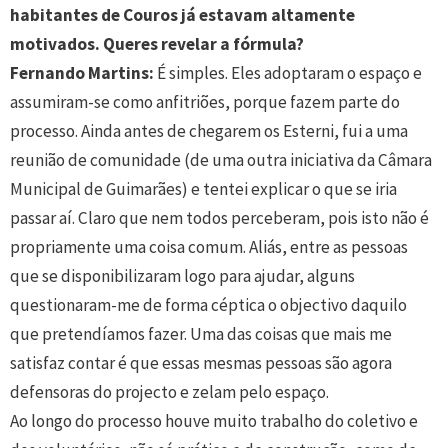
habitantes de Couros já estavam altamente
motivados. Queres revelar a fórmula?
Fernando Martins:
É simples. Eles adoptaram o espaço e
assumiram-se como anfitriões, porque fazem parte do
processo. Ainda antes de chegarem os Esterni, fui a uma
reunião de comunidade (de uma outra iniciativa da Câmara
Municipal de Guimarães) e tentei explicar o que se iria
passar aí. Claro que nem todos perceberam, pois isto não é
propriamente uma coisa comum. Aliás, entre as pessoas
que se disponibilizaram logo para ajudar, alguns
questionaram-me de forma céptica o objectivo daquilo
que pretendíamos fazer. Uma das coisas que mais me
satisfaz contar é que essas mesmas pessoas são agora
defensoras do projecto e zelam pelo espaço.
Ao longo do processo houve muito trabalho do coletivo e