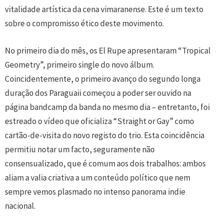
vitalidade artística da cena vimaranense. Este é um texto
sobre o compromisso ético deste movimento.
No primeiro dia do mês, os El Rupe apresentaram “Tropical
Geometry”, primeiro single do novo álbum.
Coincidentemente, o primeiro avanço do segundo longa
duração dos Paraguaii começou a poder ser ouvido na
página bandcamp da banda no mesmo dia – entretanto, foi
estreado o vídeo que oficializa “Straight or Gay” como
cartão-de-visita do novo registo do trio. Esta coincidência
permitiu notar um facto, seguramente não
consensualizado, que é comum aos dois trabalhos: ambos
aliam a valia criativa a um conteúdo político que nem
sempre vemos plasmado no intenso panorama indie
nacional.