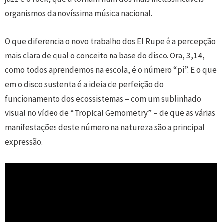
organismos da novíssima música nacional.
O que diferencia o novo trabalho dos El Rupe é a percepção
mais clara de qual o conceito na base do disco. Ora, 3,14,
como todos aprendemos na escola, é o número “pi”. E o que
em o disco sustenta é a ideia de perfeição do
funcionamento dos ecossistemas – com um sublinhado
visual no vídeo de “Tropical Gemometry” – de que as várias
manifestações deste número na natureza são a principal
expressão.