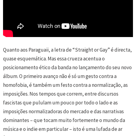
Quanto aos Paraguaii, a letra de “Straight or Gay” é directa,
quase esquemática. Mas essa crueza acentua o
posicionamento ético da banda no lançamento do seu novo
álbum. O primeiro avanço não é só um gesto contra a
homofobia, é também um festo contra a normalização, as
imposições. Nos tempos que correm, entre discursos
fascistas que pululam um pouco por todo o lado e as
imposições normalizadoras do mercado e das narrativas
dominantes – que tocam muito fortemente o mundo da
música e o indie em particular – isto é uma lufada de ar