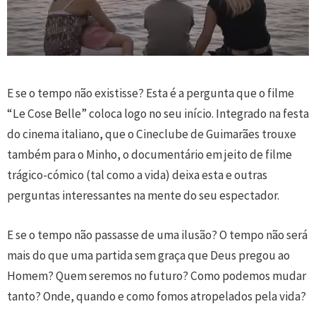
E se o tempo não existisse? Esta é a pergunta que o filme
“Le Cose Belle” coloca logo no seu início. Integrado na festa
do cinema italiano, que o Cineclube de Guimarães trouxe
também para o Minho, o documentário em jeito de filme
trágico-cómico (tal como a vida) deixa esta e outras
perguntas interessantes na mente do seu espectador.
E se o tempo não passasse de uma ilusão? O tempo não será
mais do que uma partida sem graça que Deus pregou ao
Homem? Quem seremos no futuro? Como podemos mudar
tanto? Onde, quando e como fomos atropelados pela vida?